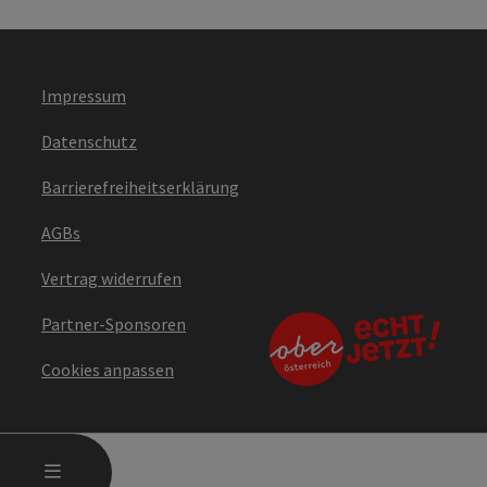
Impressum
Datenschutz
Barrierefreiheitserklärung
AGBs
Vertrag widerrufen
Partner-Sponsoren
Cookies anpassen
HAUPTMENÜ ÖFFNEN
MENÜ