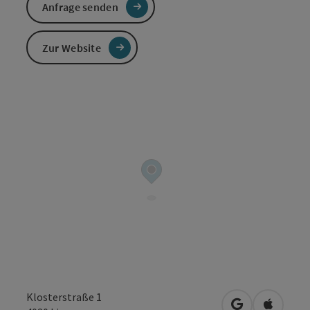
Anfrage senden
Zur Website
Klosterstraße 1