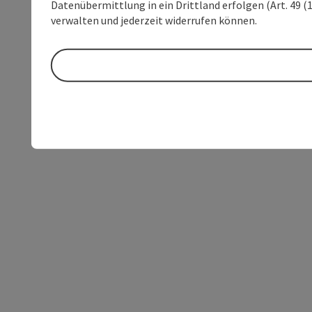
Datenübermittlung in ein Drittland erfolgen (Art. 49 (1
verwalten und jederzeit widerrufen können.