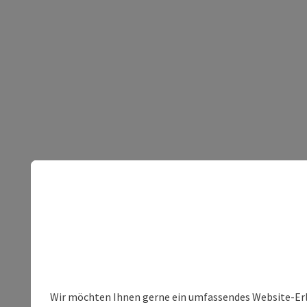
Wir möchten Ihnen gerne ein umfassendes Website-Erleb