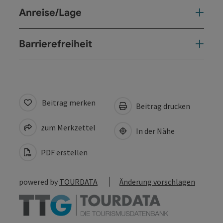
Anreise/Lage
Barrierefreiheit
Beitrag merken
Beitrag drucken
zum Merkzettel
In der Nähe
PDF erstellen
powered by
TOURDATA
Änderung vorschlagen