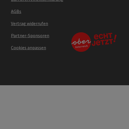
AGBs
Vertrag widerrufen
Partner-Sponsoren
Cookies anpassen