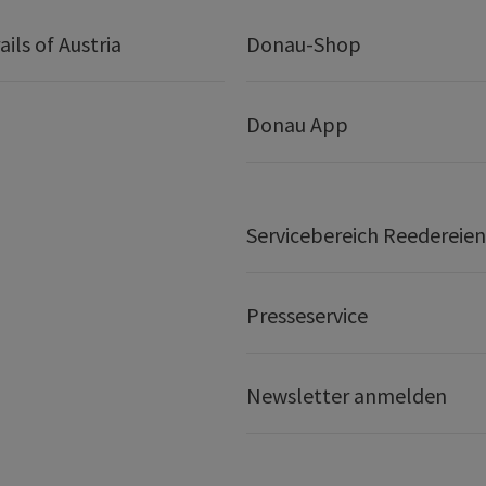
ails of Austria
Donau-Shop
Donau App
Servicebereich Reedereien
Presseservice
Newsletter anmelden