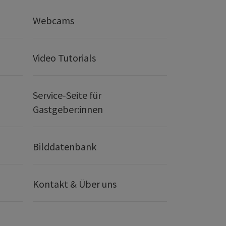
Webcams
Video Tutorials
Service-Seite für
Gastgeber:innen
Bilddatenbank
Kontakt & Über uns