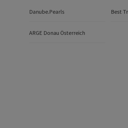
Danube.Pearls
Best Tr
ARGE Donau Österreich