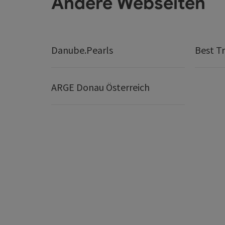
Andere Webseiten
Danube.Pearls
Best Tr
ARGE Donau Österreich