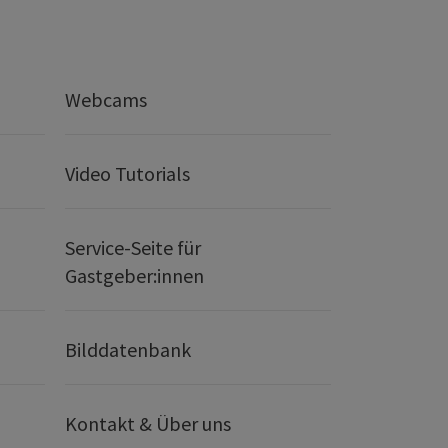
Webcams
Video Tutorials
Service-Seite für
Gastgeber:innen
Bilddatenbank
Kontakt & Über uns