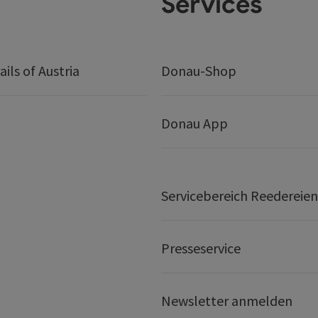
Services
ails of Austria
Donau-Shop
Donau App
Servicebereich Reedereien
Presseservice
Newsletter anmelden