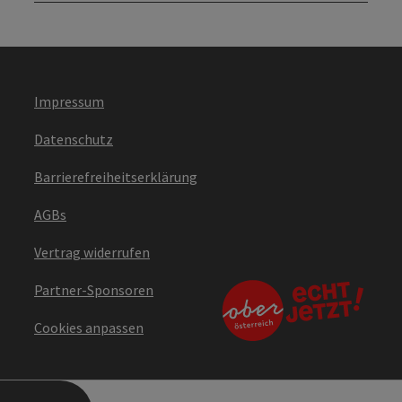
Impressum
Datenschutz
Barrierefreiheitserklärung
AGBs
Vertrag widerrufen
Partner-Sponsoren
Cookies anpassen