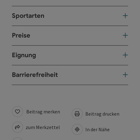
Sportarten
Preise
Eignung
Barrierefreiheit
Beitrag merken
Beitrag drucken
zum Merkzettel
In der Nähe