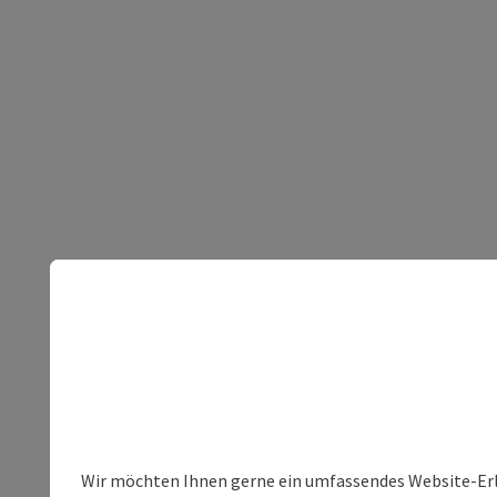
Wir möchten Ihnen gerne ein umfassendes Website-Erleb