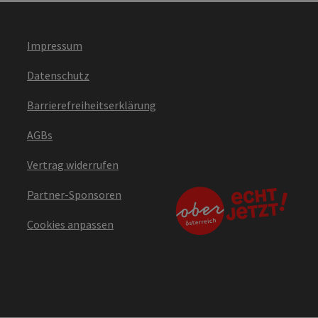
Impressum
Datenschutz
Barrierefreiheitserklärung
AGBs
Vertrag widerrufen
Partner-Sponsoren
Cookies anpassen