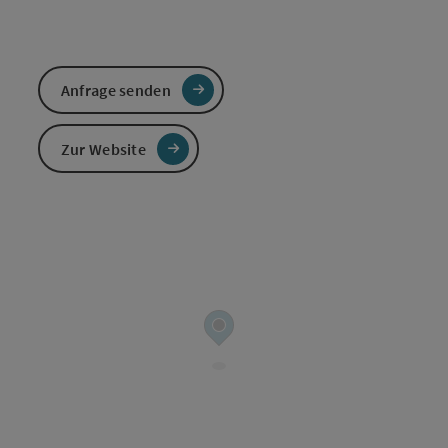
Anfrage senden
Zur Website