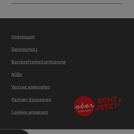
Impressum
Datenschutz
Barrierefreiheitserklärung
AGBs
Vertrag widerrufen
Partner-Sponsoren
Cookies anpassen