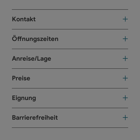
Kontakt
Öffnungszeiten
Anreise/Lage
Preise
Eignung
Barrierefreiheit