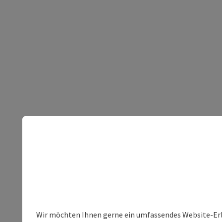
Wir möchten Ihnen gerne ein umfassendes Website-Erleb