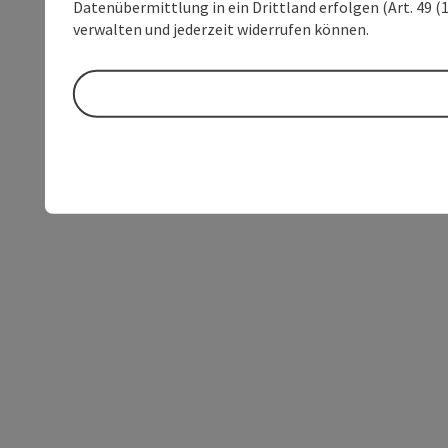
Datenübermittlung in ein Drittland erfolgen (Art. 49 (1
verwalten und jederzeit widerrufen können.