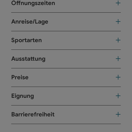
Öffnungszeiten
Anreise/Lage
Sportarten
Ausstattung
Preise
Eignung
Barrierefreiheit