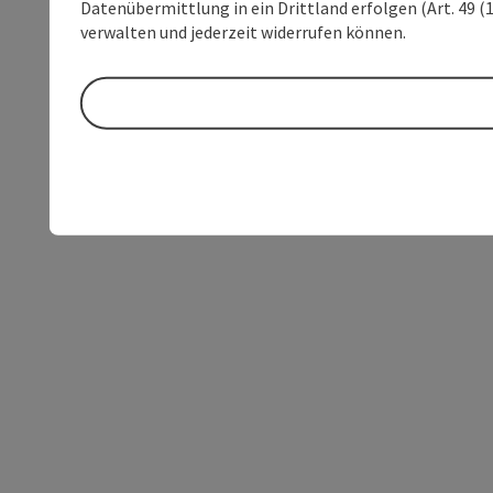
Datenübermittlung in ein Drittland erfolgen (Art. 49 (1
verwalten und jederzeit widerrufen können.