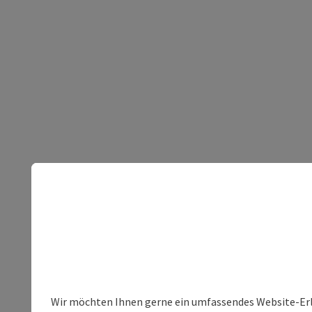
Wir möchten Ihnen gerne ein umfassendes Website-Erleb