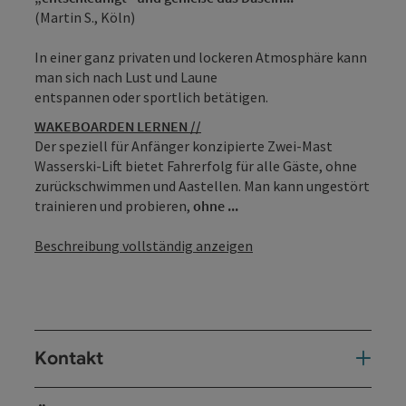
(Martin S., Köln)
In einer ganz privaten und lockeren Atmosphäre kann
man sich nach Lust und Laune
entspannen oder sportlich betätigen.
WAKEBOARDEN LERNEN //
Der speziell für Anfänger konzipierte Zwei-Mast
Wasserski-Lift bietet Fahrerfolg für alle Gäste, ohne
zurückschwimmen und Aastellen. Man kann ungestört
trainieren und probieren,
ohne ...
Beschreibung vollständig anzeigen
Kontakt