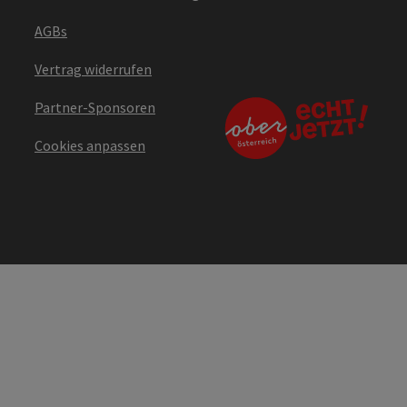
AGBs
Vertrag widerrufen
Partner-Sponsoren
Cookies anpassen