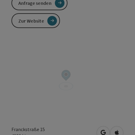
Anfrage senden
Zur Website
Franckstraße 15