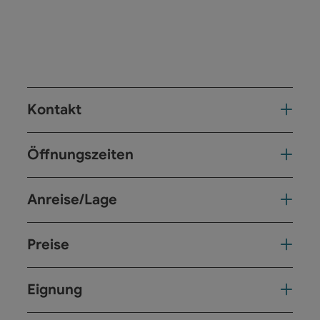
Kontakt
Öffnungszeiten
Anreise/Lage
Preise
Eignung