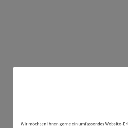
Wir möchten Ihnen gerne ein umfassendes Website-Erleb