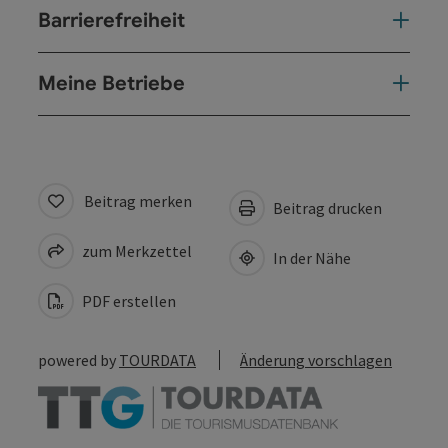
Barrierefreiheit
Meine Betriebe
Beitrag merken
Beitrag drucken
zum Merkzettel
In der Nähe
PDF erstellen
powered by
TOURDATA
Änderung vorschlagen