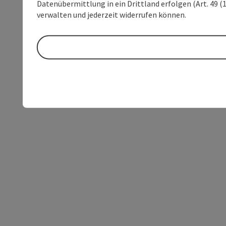
Datenübermittlung in ein Drittland erfolgen (Art. 49 (1
verwalten und jederzeit widerrufen können.