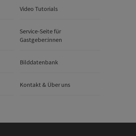
Video Tutorials
Service-Seite für
Gastgeber:innen
Bilddatenbank
Kontakt & Über uns