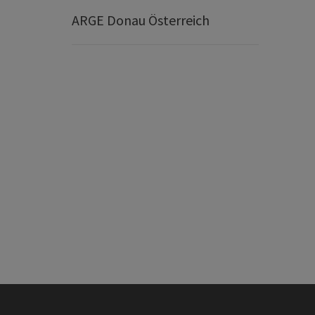
ARGE Donau Österreich