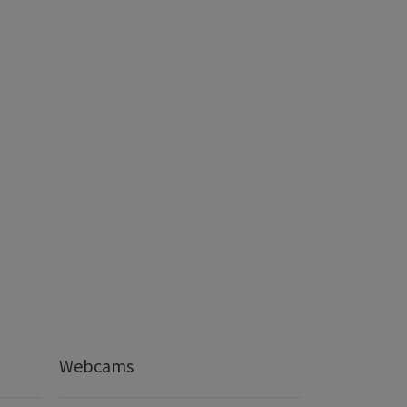
Webcams