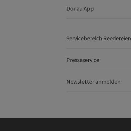
Donau App
Servicebereich Reedereien
Presseservice
Newsletter anmelden