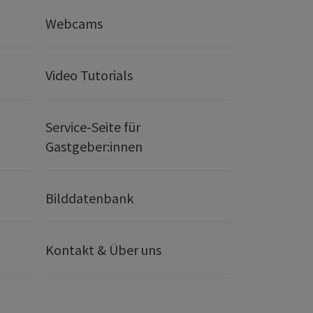
Webcams
Video Tutorials
Service-Seite für
Gastgeber:innen
Bilddatenbank
Kontakt & Über uns