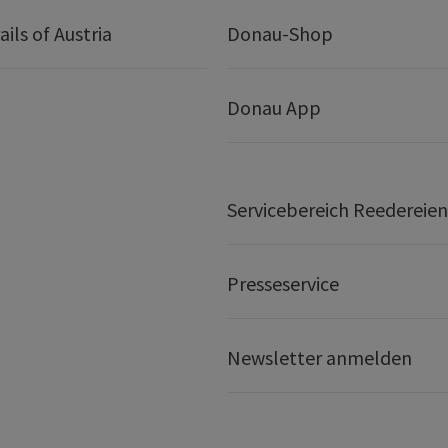
ails of Austria
Donau-Shop
Donau App
Servicebereich Reedereien
Presseservice
Newsletter anmelden