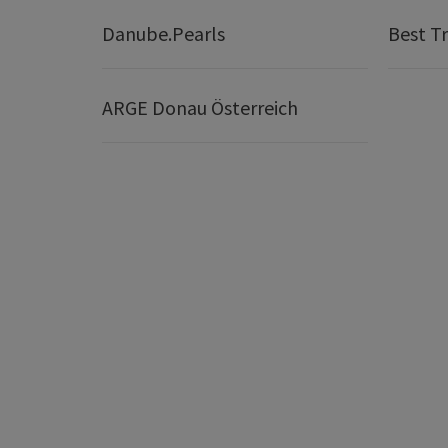
Danube.Pearls
Best Tr
ARGE Donau Österreich