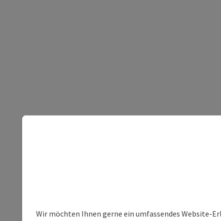
Wir möchten Ihnen gerne ein umfassendes Website-Erleb