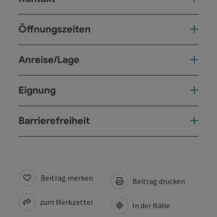
Öffnungszeiten
Anreise/Lage
Eignung
Barrierefreiheit
Beitrag merken
Beitrag drucken
zum Merkzettel
In der Nähe