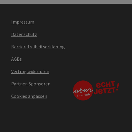
Impressum
Datenschutz
Barrierefreiheitserklärung
AGBs
Vertrag widerrufen
Partner-Sponsoren
Cookies anpassen