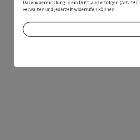
Datenübermittlung in ein Drittland erfolgen (Art. 49 (1
verwalten und jederzeit widerrufen können.