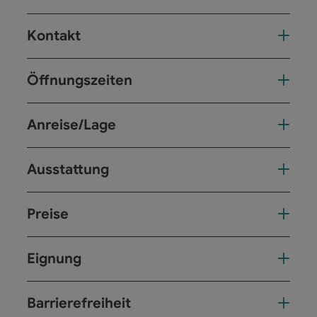
Kontakt
Öffnungszeiten
Anreise/Lage
Ausstattung
Preise
Eignung
Barrierefreiheit