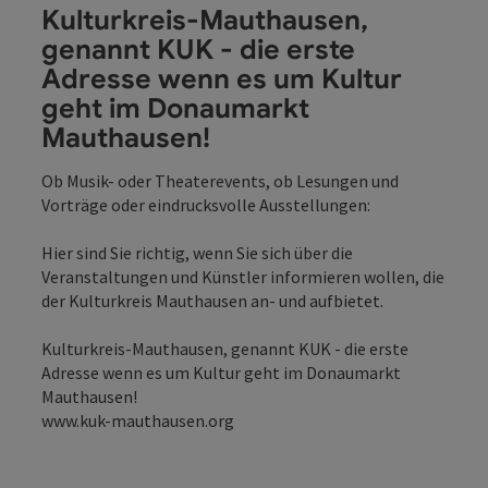
Kulturkreis-Mauthausen,
genannt KUK - die erste
Adresse wenn es um Kultur
geht im Donaumarkt
Mauthausen!
Ob Musik- oder Theaterevents, ob Lesungen und
Vorträge oder eindrucksvolle Ausstellungen:
Hier sind Sie richtig, wenn Sie sich über die
Veranstaltungen und Künstler informieren wollen, die
der Kulturkreis Mauthausen an- und aufbietet.
Kulturkreis-Mauthausen, genannt KUK - die erste
Adresse wenn es um Kultur geht im Donaumarkt
Mauthausen!
www.kuk-mauthausen.org