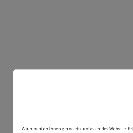
Wir möchten Ihnen gerne ein umfassendes Website-Erleb