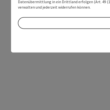
Datenübermittlung in ein Drittland erfolgen (Art. 49 (1
verwalten und jederzeit widerrufen können.