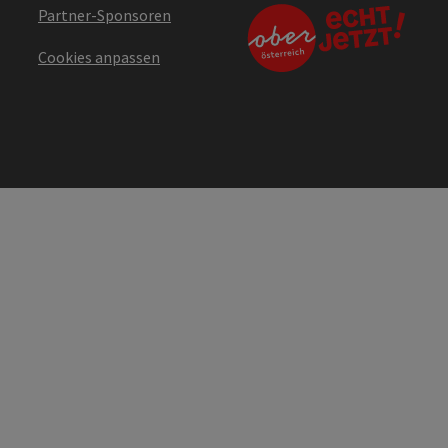
Partner-Sponsoren
Cookies anpassen