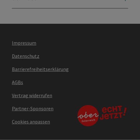
Impressum
Datenschutz
Barrierefreiheitserklärung
AGBs
Vertrag widerrufen
Partner-Sponsoren
Cookies anpassen