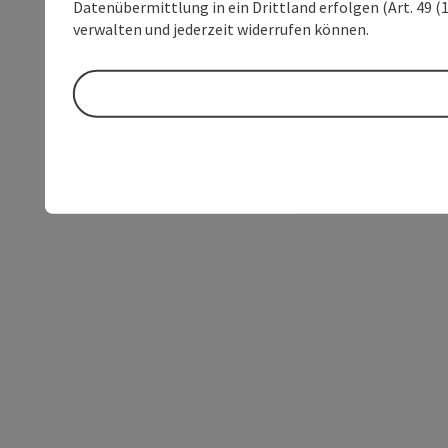
Datenübermittlung in ein Drittland erfolgen (Art. 49 (1
verwalten und jederzeit widerrufen können.