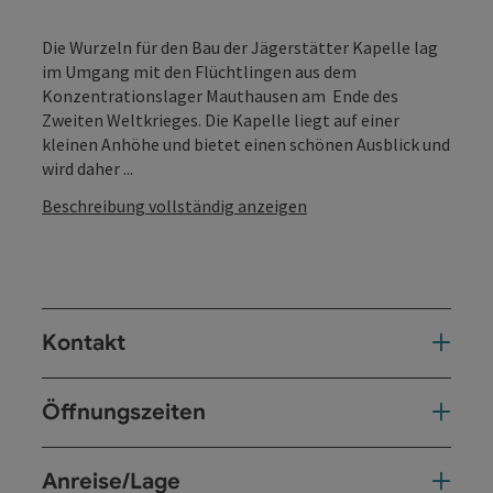
Die Wurzeln für den Bau der Jägerstätter Kapelle lag
im Umgang mit den Flüchtlingen aus dem
Konzentrationslager Mauthausen am Ende des
Zweiten Weltkrieges. Die Kapelle liegt auf einer
kleinen Anhöhe und bietet einen schönen Ausblick und
wird daher ...
Beschreibung vollständig anzeigen
Kontakt
Öffnungszeiten
Anreise/Lage