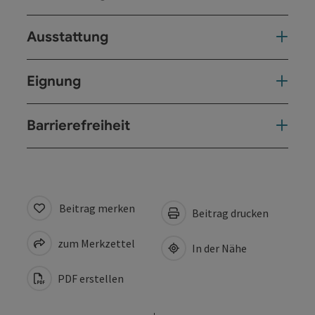
Ausstattung
Eignung
Barrierefreiheit
Beitrag merken
Beitrag drucken
zum Merkzettel
In der Nähe
PDF erstellen