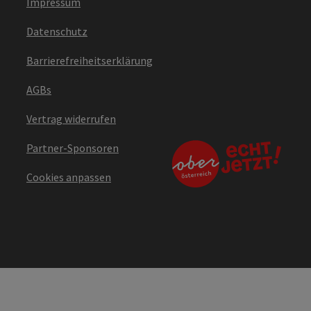
Impressum
Datenschutz
Barrierefreiheitserklärung
AGBs
Vertrag widerrufen
Partner-Sponsoren
Cookies anpassen