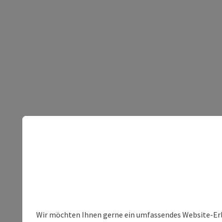
Wir möchten Ihnen gerne ein umfassendes Website-Erleb