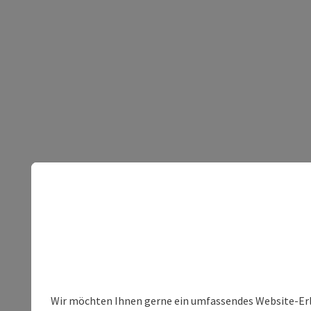
Wir möchten Ihnen gerne ein umfassendes Website-Erleb