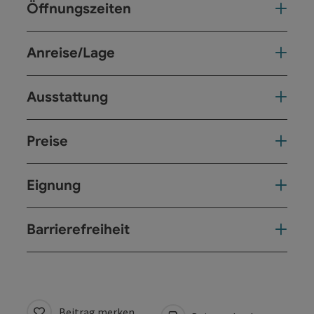
Öffnungszeiten
Anreise/Lage
Ausstattung
Preise
Eignung
Barrierefreiheit
Beitrag merken