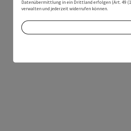
Datenübermittlung in ein Drittland erfolgen (Art. 49 (1
verwalten und jederzeit widerrufen können.