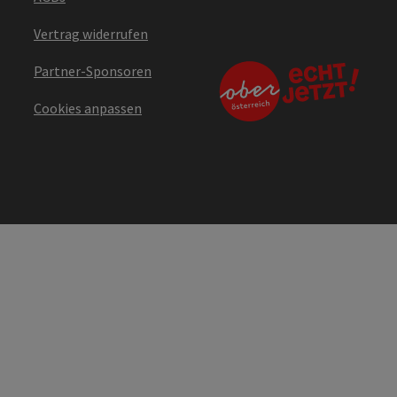
Vertrag widerrufen
Partner-Sponsoren
Cookies anpassen