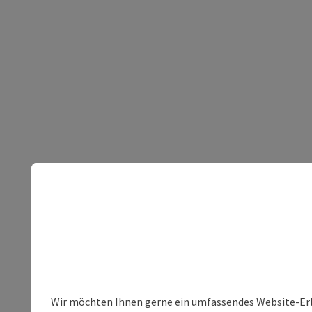
Wir möchten Ihnen gerne ein umfassendes Website-Erleb