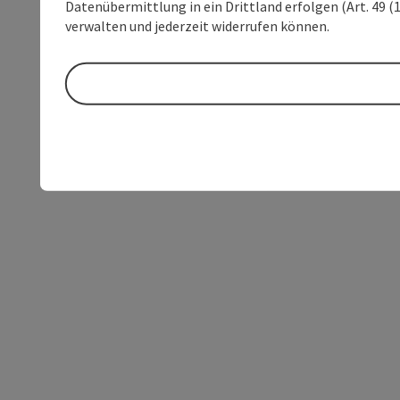
Datenübermittlung in ein Drittland erfolgen (Art. 49 (1
verwalten und jederzeit widerrufen können.