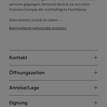
verloren gegangen. Dennoch besitzt sie von allen
Strömen Europas die reichhaltigste Fischfauna.
Alles kommt zurück im Leben - ...
Beschreibung vollständig anzeigen
Kontakt
Öffnungszeiten
Anreise/Lage
Eignung