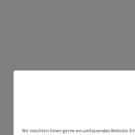
Wir möchten Ihnen gerne ein umfassendes Website-Erleb