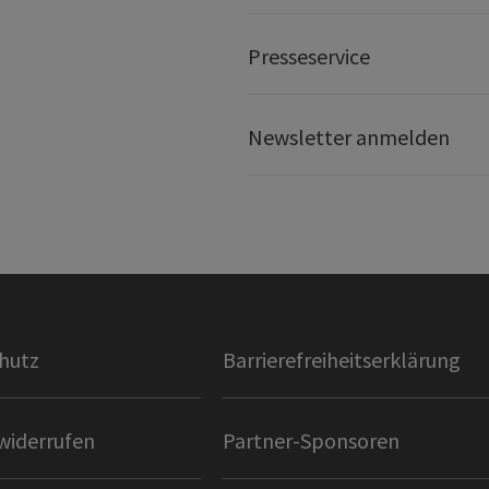
Presseservice
Newsletter anmelden
hutz
Barrierefreiheitserklärung
widerrufen
Partner-Sponsoren