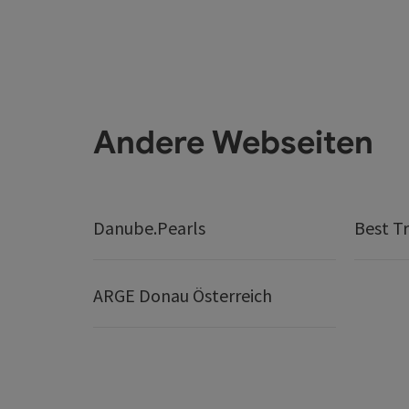
Andere Webseiten
Danube.Pearls
Best Tr
ARGE Donau Österreich