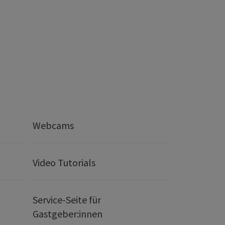
Webcams
Video Tutorials
Service-Seite für
Gastgeber:innen