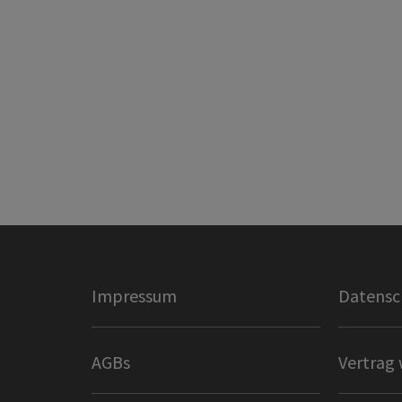
Impressum
Datensc
AGBs
Vertrag 