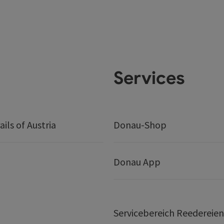
Services
ails of Austria
Donau-Shop
Donau App
Servicebereich Reedereien