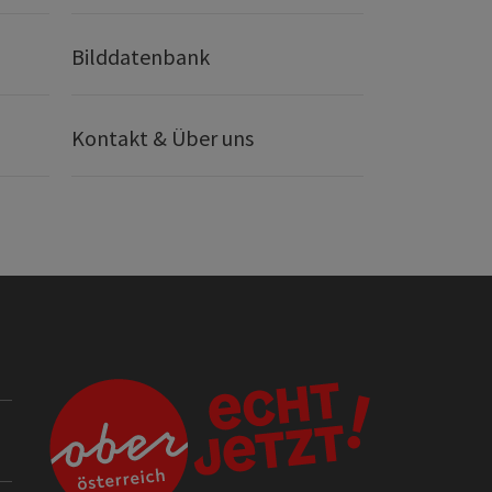
Bilddatenbank
Kontakt & Über uns