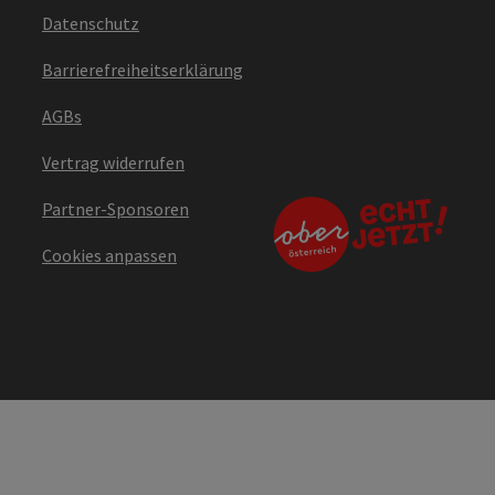
Datenschutz
Barrierefreiheitserklärung
AGBs
Vertrag widerrufen
Partner-Sponsoren
Cookies anpassen