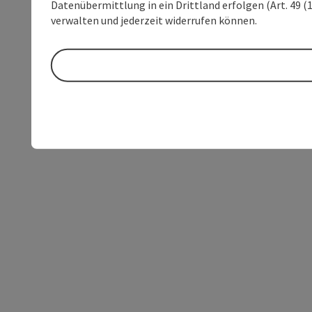
Datenübermittlung in ein Drittland erfolgen (Art. 49 (1
verwalten und jederzeit widerrufen können.