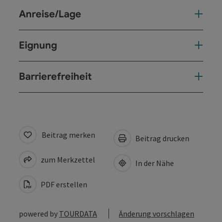
Anreise/Lage
Eignung
Barrierefreiheit
Beitrag merken
Beitrag drucken
zum Merkzettel
In der Nähe
PDF erstellen
powered by
TOURDATA
Änderung vorschlagen