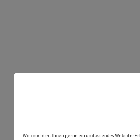
Wir möchten Ihnen gerne ein umfassendes Website-Erleb