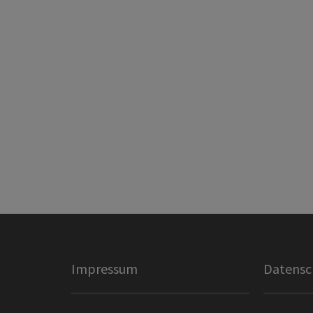
Impressum
Datensc