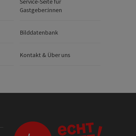
Service-Seite für
Gastgeber:innen
Bilddatenbank
Kontakt & Über uns