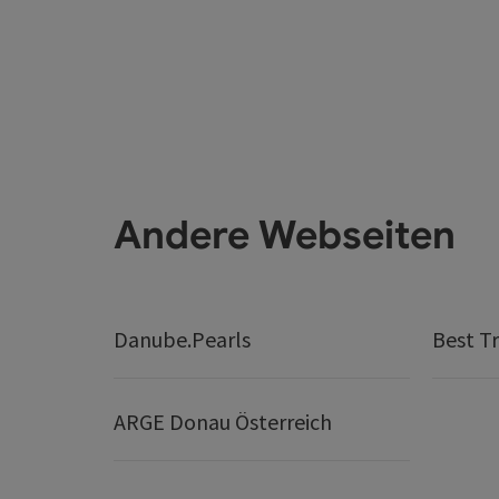
Andere Webseiten
Danube.Pearls
Best Tr
ARGE Donau Österreich