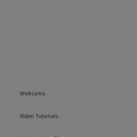
Webcams
Video Tutorials