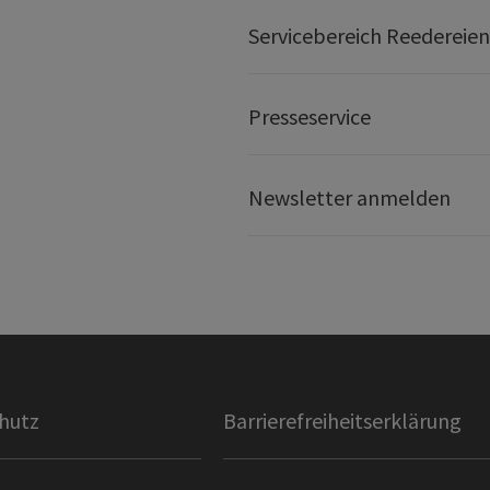
Servicebereich Reedereien
Presseservice
Newsletter anmelden
hutz
Barrierefreiheitserklärung