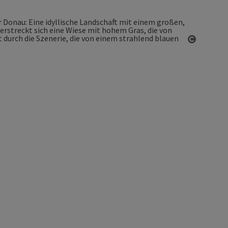
Copyrigh