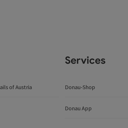
Services
ails of Austria
Donau-Shop
Donau App