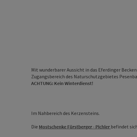
Mit wunderbarer Aussicht in das Eferdinger Becken 
Zugangsbereich des Naturschutzgebietes Pesenba
ACHTUNG: Kein Winterdienst!
Im Nahbereich des Kerzensteins.
Die
Mostschenke Fürstberger - Pichler
befindet sic