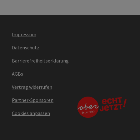
Impressum
Datenschutz
Barrierefreiheitserklärung
AGBs
Vertrag widerrufen
Partner-Sponsoren
Cookies anpassen