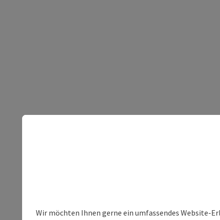
Wir möchten Ihnen gerne ein umfassendes Website-Erleb