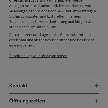
öffentlichen Lebens in Wilhering. Hier werden
Anliegen rasch und unkompliziert bearbeitet, von
Meldeangelegenheiten über Bau- und Umweltfragen
bis hin zu sozialen und kulturellen Themen.
Freundlichkeit, Serviceorientierung und Bürgernähe
stehen dabei im Mittelpunkt.
Durch die zentrale Lage ist das Gemeindeamt leicht
erreichbar und bietet Besucherinnen und Besuchern
eine moderne ...
Beschreibung vollständig anzeigen
Kontakt
Öffnungszeiten