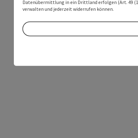
Datenübermittlung in ein Drittland erfolgen (Art. 49 (1
verwalten und jederzeit widerrufen können.