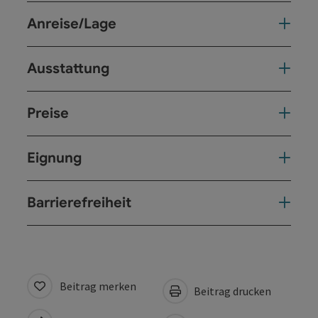
Anreise/Lage
Ausstattung
Preise
Eignung
Barrierefreiheit
Beitrag merken
Beitrag drucken