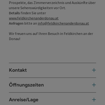
Prospekte, das Zimmerverzeichnis und Auskünfte über
unsere Sehenswürdigkeiten vor Ort.
Details
finden Sie unter
www.feldkirchenanderdonau.at
Anfragen
bitte an
info@feldkirchenanderdonau.at
Wir freuen uns auf Ihren Besuch in Feldkirchen an der
Donau!
Kontakt
Öffnungszeiten
Anreise/Lage