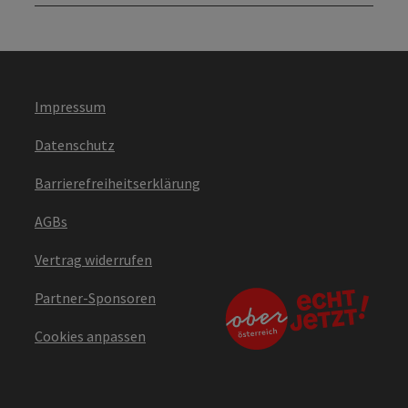
Impressum
Datenschutz
Barrierefreiheitserklärung
AGBs
Vertrag widerrufen
Partner-Sponsoren
Cookies anpassen