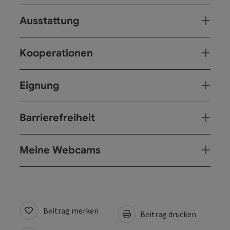
Ausstattung
Kooperationen
Eignung
Barrierefreiheit
Meine Webcams
Beitrag merken
Beitrag drucken