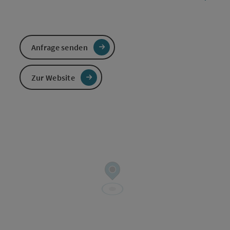
Anfrage senden
Zur Website