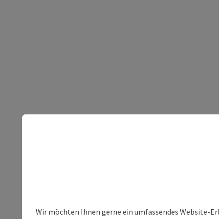
Wir möchten Ihnen gerne ein umfassendes Website-Erleb