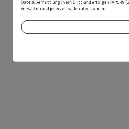
Datenübermittlung in ein Drittland erfolgen (Art. 49 (1
verwalten und jederzeit widerrufen können.