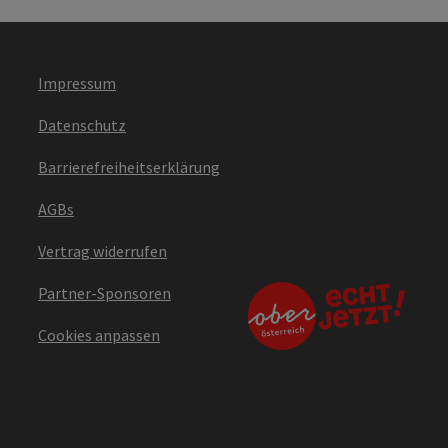
Impressum
Datenschutz
Barrierefreiheitserklärung
AGBs
Vertrag widerrufen
Partner-Sponsoren
Cookies anpassen