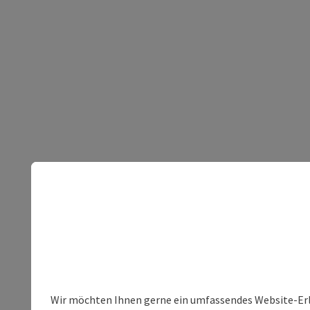
Wir möchten Ihnen gerne ein umfassendes Website-Erleb