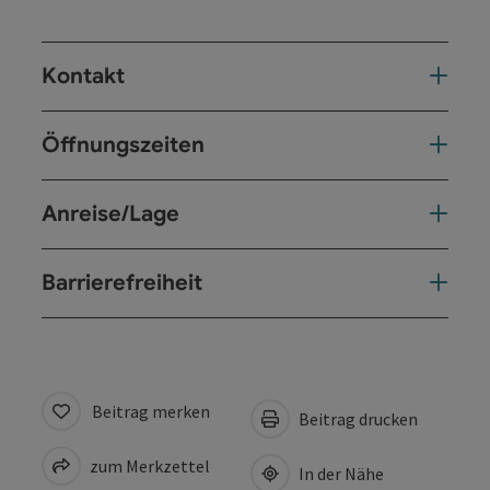
Kontakt
Öffnungszeiten
Anreise/Lage
Barrierefreiheit
Beitrag merken
Beitrag drucken
zum Merkzettel
In der Nähe