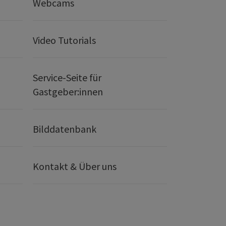
Webcams
Video Tutorials
Service-Seite für
Gastgeber:innen
Bilddatenbank
Kontakt & Über uns