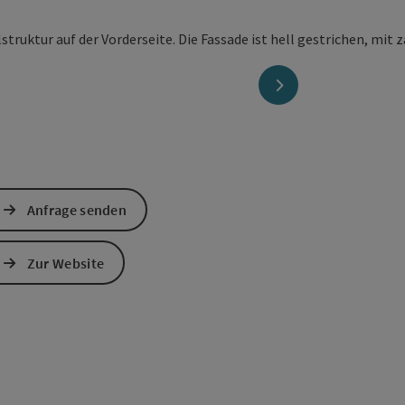
nächstes Element
Anfrage senden
Zur Website