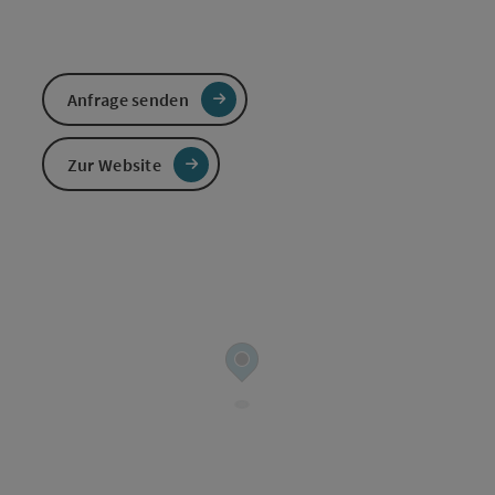
Anfrage senden
Zur Website