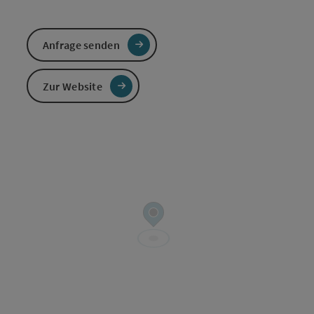
Anfrage senden
Zur Website