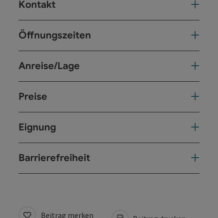
Kontakt
Öffnungszeiten
Anreise/Lage
Preise
Eignung
Barrierefreiheit
Beitrag merken