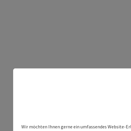
Wir möchten Ihnen gerne ein umfassendes Website-Erleb