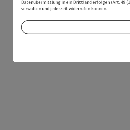
Datenübermittlung in ein Drittland erfolgen (Art. 49 (1
verwalten und jederzeit widerrufen können.