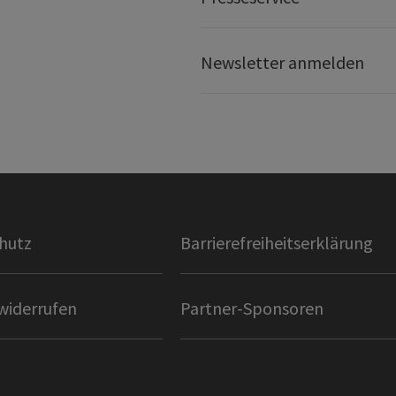
Newsletter anmelden
hutz
Barrierefreiheitserklärung
widerrufen
Partner-Sponsoren