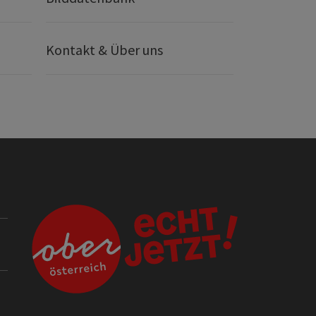
Kontakt & Über uns