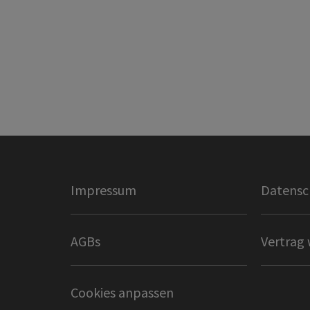
Impressum
Datensc
AGBs
Vertrag 
Cookies anpassen