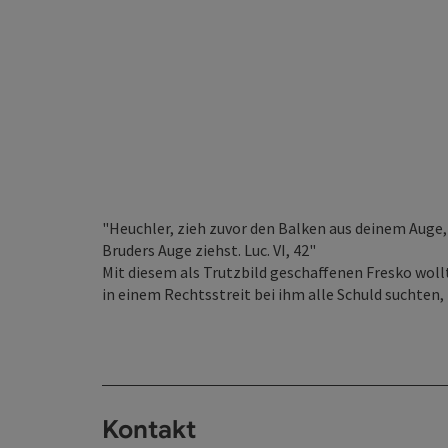
"Heuchler, zieh zuvor den Balken aus deinem Auge,
Bruders Auge ziehst. Luc. VI, 42"
Mit diesem als Trutzbild geschaffenen Fresko wollt
in einem Rechtsstreit bei ihm alle Schuld suchten,
Kontakt