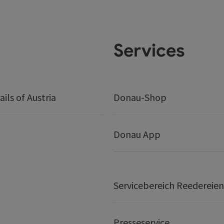
Services
ails of Austria
Donau-Shop
Donau App
Servicebereich Reedereien
Presseservice