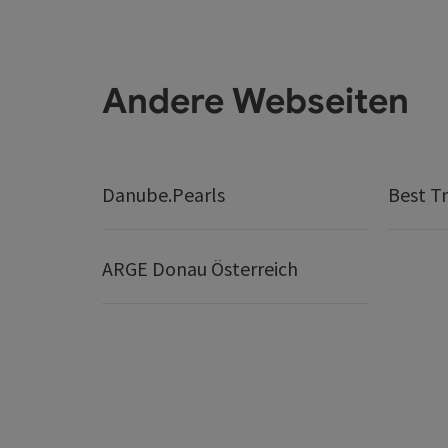
Andere Webseiten
Danube.Pearls
Best Tr
ARGE Donau Österreich