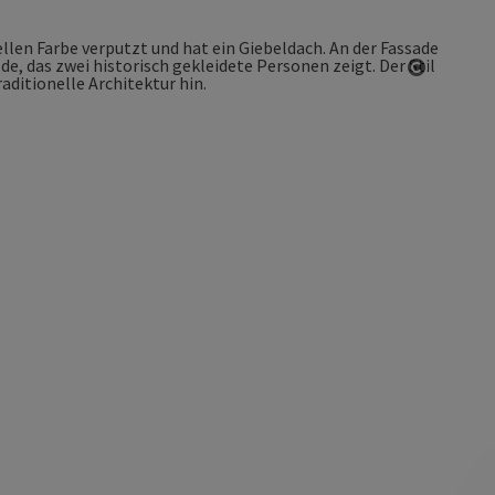
Copyrigh