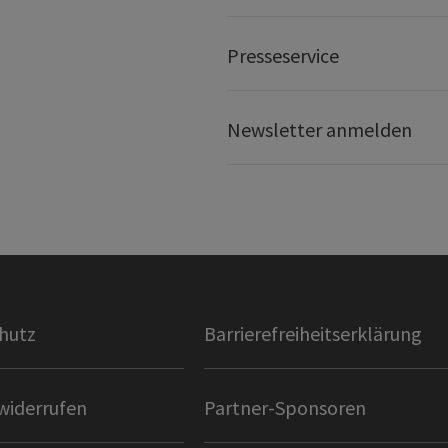
Presseservice
Newsletter anmelden
hutz
Barrierefreiheitserklärung
widerrufen
Partner-Sponsoren