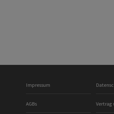
Impressum
Datensc
AGBs
Vertrag 