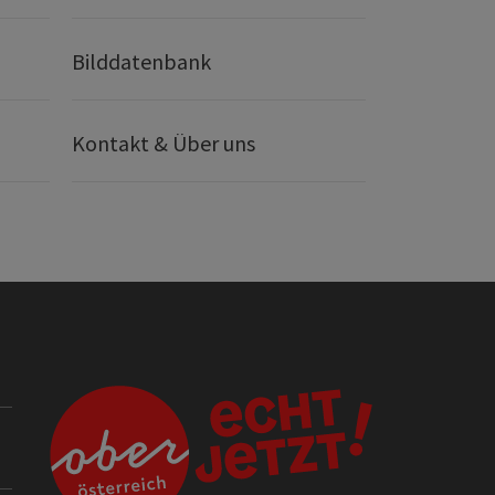
Bilddatenbank
Kontakt & Über uns