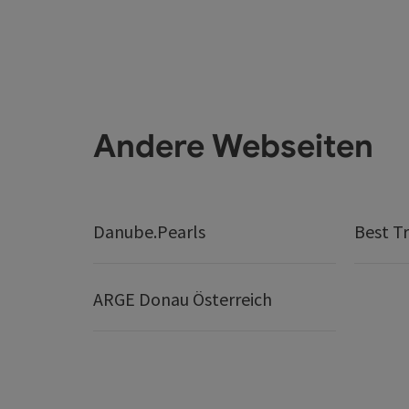
Andere Webseiten
Danube.Pearls
Best Tr
ARGE Donau Österreich