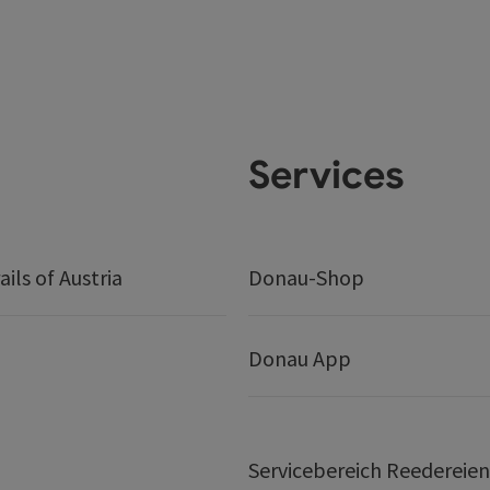
Services
ails of Austria
Donau-Shop
Donau App
Servicebereich Reedereien