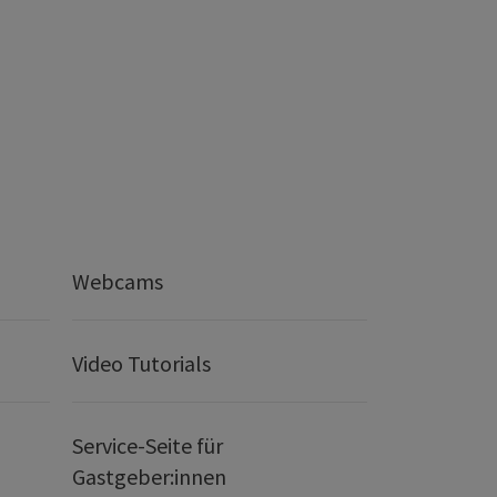
Webcams
Video Tutorials
Service-Seite für
Gastgeber:innen