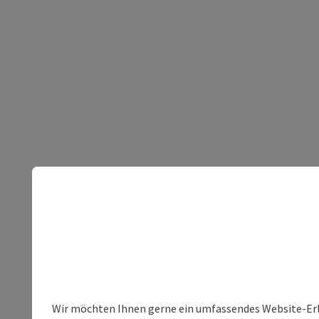
Wir möchten Ihnen gerne ein umfassendes Website-Erleb