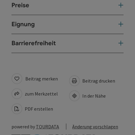
Preise
Eignung
Barrierefreiheit
Beitrag merken
Beitrag drucken
zum Merkzettel
In der Nähe
PDF erstellen
powered by
TOURDATA
Änderung vorschlagen