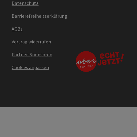
Datenschutz
Barrierefreiheitserklärung
AGBs
Vertrag widerrufen
Partner-Sponsoren
Cookies anpassen