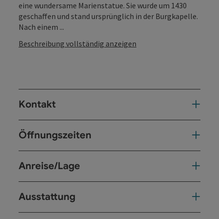
eine wundersame Marienstatue. Sie wurde um 1430
geschaffen und stand ursprünglich in der Burgkapelle.
Nach einem ...
Beschreibung vollständig anzeigen
Kontakt
Öffnungszeiten
Anreise/Lage
Ausstattung