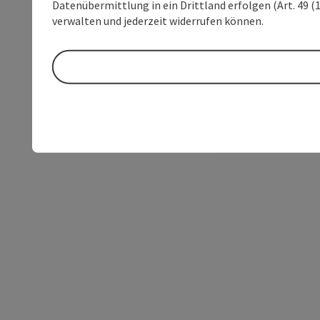
Datenübermittlung in ein Drittland erfolgen (Art. 49 (1
verwalten und jederzeit widerrufen können.