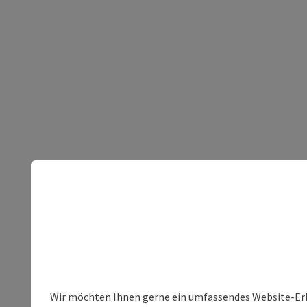
Wir möchten Ihnen gerne ein umfassendes Website-Erleb