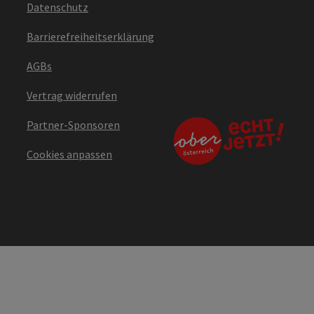
Datenschutz
Barrierefreiheitserklärung
AGBs
Vertrag widerrufen
Partner-Sponsoren
Cookies anpassen