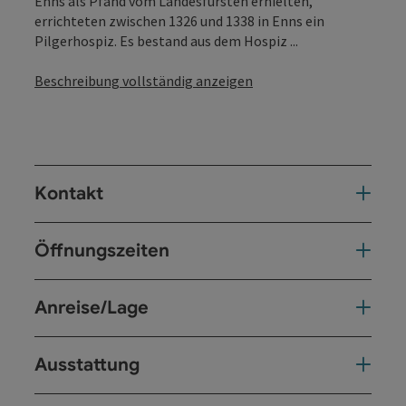
Enns als Pfand vom Landesfürsten erhielten,
errichteten zwischen 1326 und 1338 in Enns ein
Pilgerhospiz. Es bestand aus dem Hospiz ...
Beschreibung vollständig anzeigen
Kontakt
Öffnungszeiten
Anreise/Lage
Ausstattung