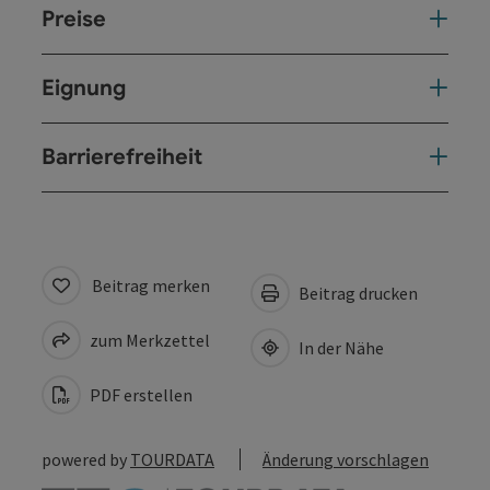
Preise
Eignung
Barrierefreiheit
Beitrag merken
Beitrag drucken
zum Merkzettel
In der Nähe
PDF erstellen
powered by
TOURDATA
Änderung vorschlagen