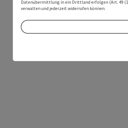
Datenübermittlung in ein Drittland erfolgen (Art. 49 (1
verwalten und jederzeit widerrufen können.