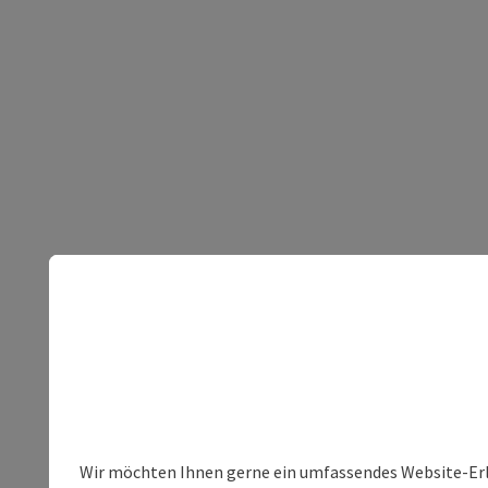
Wir möchten Ihnen gerne ein umfassendes Website-Erleb