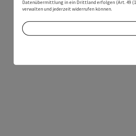
Datenübermittlung in ein Drittland erfolgen (Art. 49 (1
verwalten und jederzeit widerrufen können.