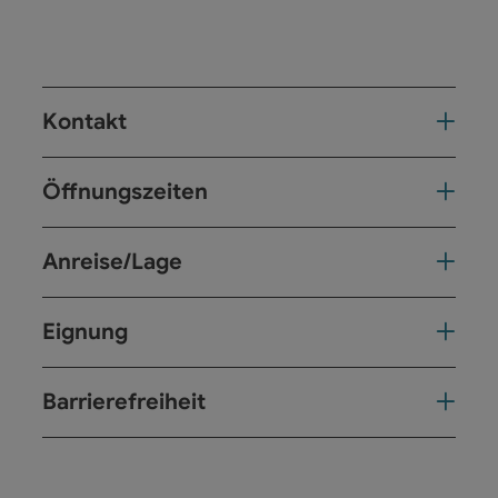
Kontakt
Öffnungszeiten
Anreise/Lage
Eignung
Barrierefreiheit