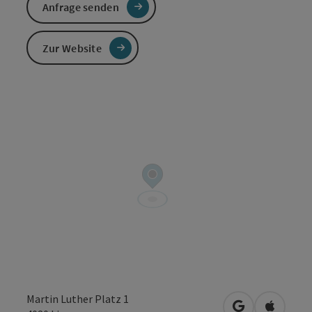
Anfrage senden
Zur Website
Martin Luther Platz 1