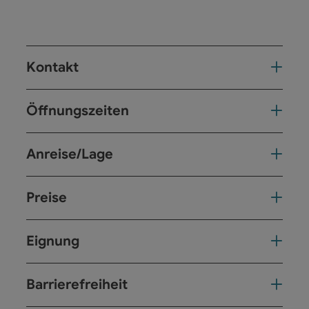
Kontakt
Öffnungszeiten
Anreise/Lage
Preise
Eignung
Barrierefreiheit