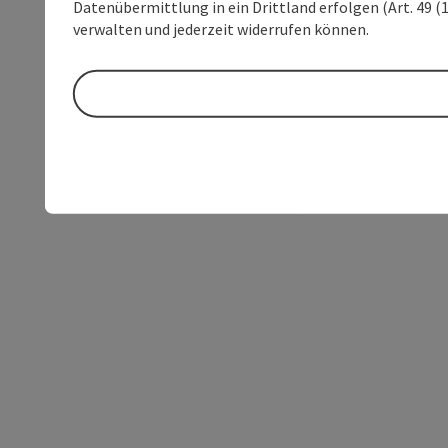
Datenübermittlung in ein Drittland erfolgen (Art. 49 (1
verwalten und jederzeit widerrufen können.