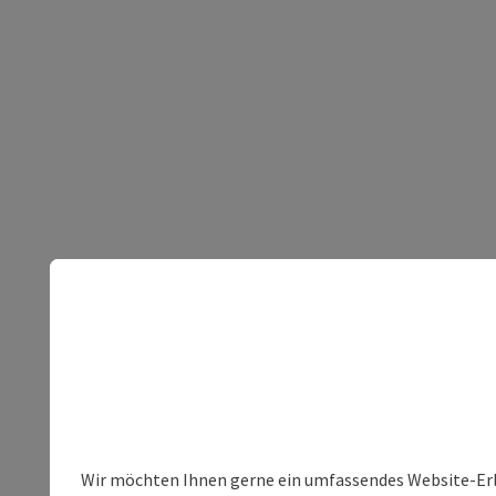
Wir möchten Ihnen gerne ein umfassendes Website-Erleb