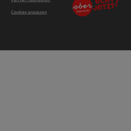
Cookies anpassen