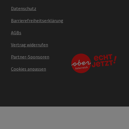
Datenschutz
Barrierefreiheitserklärung
AGBs
Vertrag widerrufen
Partner-Sponsoren
Cookies anpassen