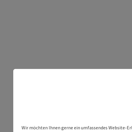
Wir möchten Ihnen gerne ein umfassendes Website-Erleb