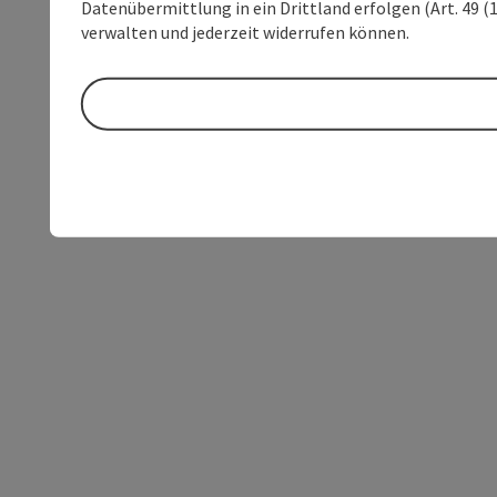
Datenübermittlung in ein Drittland erfolgen (Art. 49 (1
verwalten und jederzeit widerrufen können.