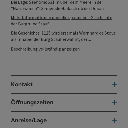
Die Lage:
Seehöhe: 531 m über dem Meere in der
"Naturwunda"-Gemeinde Haibach ob der Donau
Mehr Informationen über die spannende Geschichte
der Burgruine Stauf...
Die Geschichte: 1125 wird erstmals Wernhard de Stove
als Inhaber der Burg Stauf erwähnt, der ...
Beschreibung vollständig anzeigen
Kontakt
Öffnungszeiten
Anreise/Lage