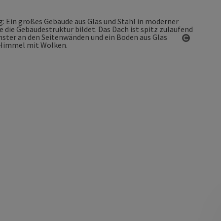
Copyrigh