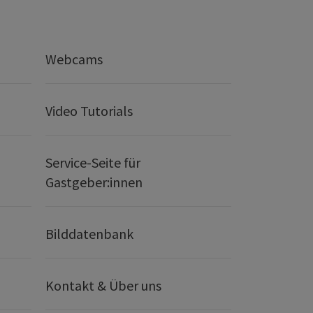
Webcams
Video Tutorials
Service-Seite für
Gastgeber:innen
Bilddatenbank
Kontakt & Über uns