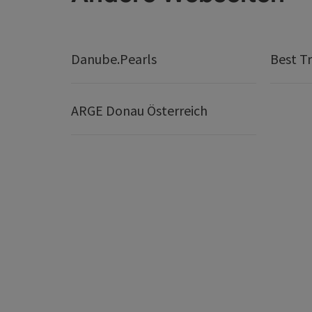
Danube.Pearls
Best Tr
ARGE Donau Österreich