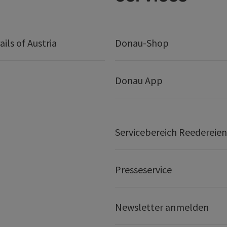
ails of Austria
Donau-Shop
Donau App
Servicebereich Reedereien
Presseservice
Newsletter anmelden