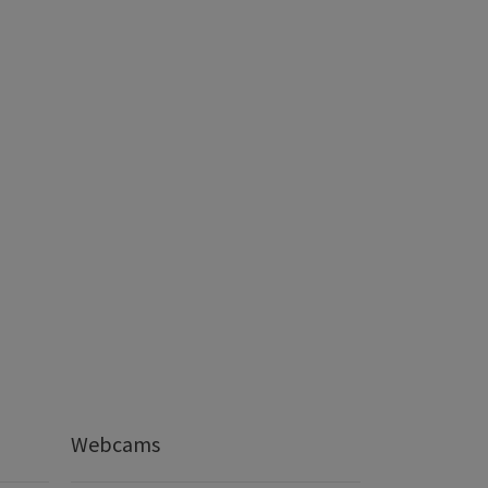
Webcams