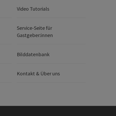
Video Tutorials
Service-Seite für
Gastgeber:innen
Bilddatenbank
Kontakt & Über uns