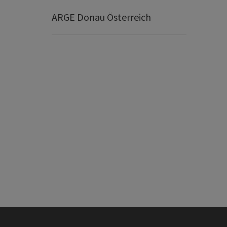
ARGE Donau Österreich