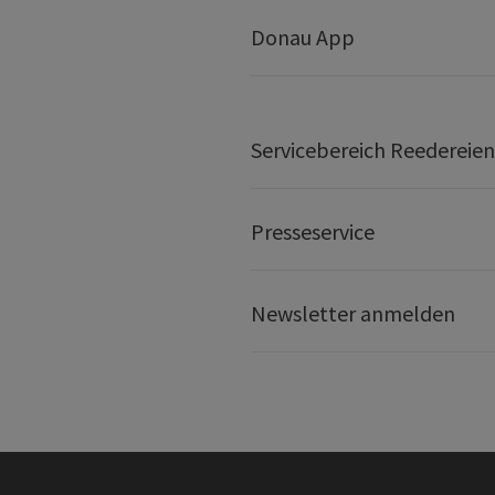
Donau App
Servicebereich Reedereien
Presseservice
Newsletter anmelden