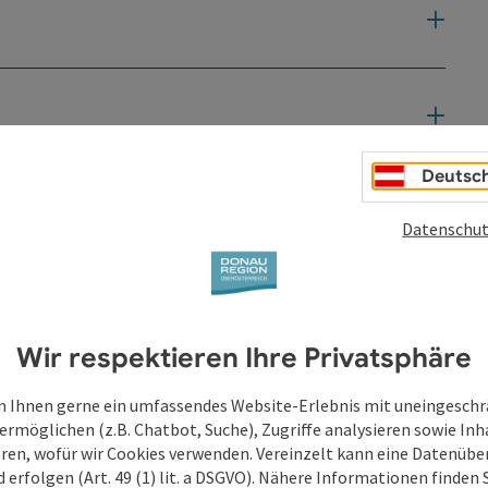
Deutsc
Datenschut
Wir respektieren Ihre Privatsphäre
 Ihnen gerne ein umfassendes Website-Erlebnis mit uneingesch
ermöglichen (z.B. Chatbot, Suche), Zugriffe analysieren sowie Inh
eren, wofür wir Cookies verwenden. Vereinzelt kann eine Datenübe
d erfolgen (Art. 49 (1) lit. a DSGVO). Nähere Informationen finden S