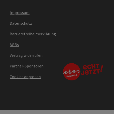
Impressum
Datenschutz
Barrierefreiheitserklärung
AGBs
Vertrag widerrufen
Partner-Sponsoren
Cookies anpassen