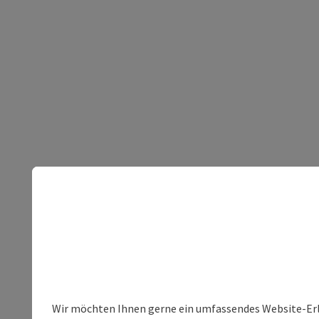
Wir möchten Ihnen gerne ein umfassendes Website-Erleb