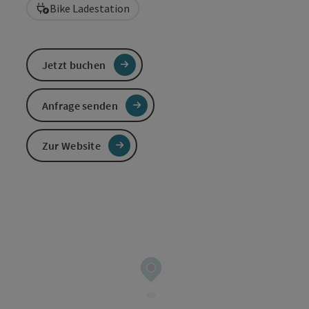
Bike Ladestation
Jetzt buchen
Anfrage senden
Zur Website