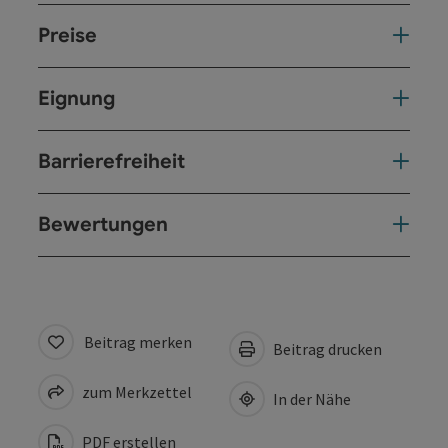
Preise
Eignung
Barrierefreiheit
Bewertungen
Beitrag merken
Beitrag drucken
zum Merkzettel
In der Nähe
PDF erstellen