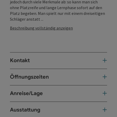
jedoch durch viele Merkmale ab: so kann man sich
ohne Platzreife und lange Lernphase sofort auf den
Platz begeben. Man spielt nur mit einem dreiseitigen
Schläger anstatt ...
Beschreibung vollständig anzeigen
Kontakt
Öffnungszeiten
Anreise/Lage
Ausstattung