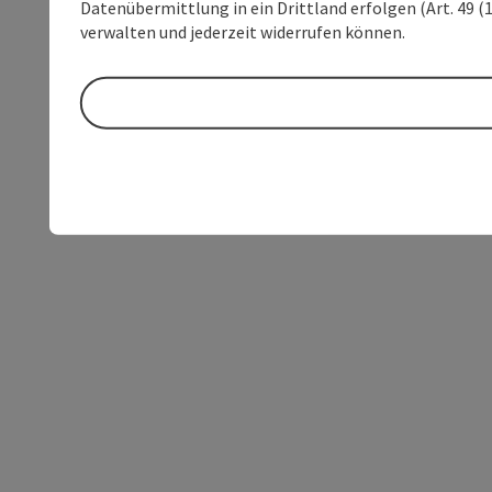
Datenübermittlung in ein Drittland erfolgen (Art. 49 (1
verwalten und jederzeit widerrufen können.