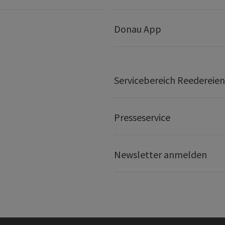
Donau App
Servicebereich Reedereien
Presseservice
Newsletter anmelden