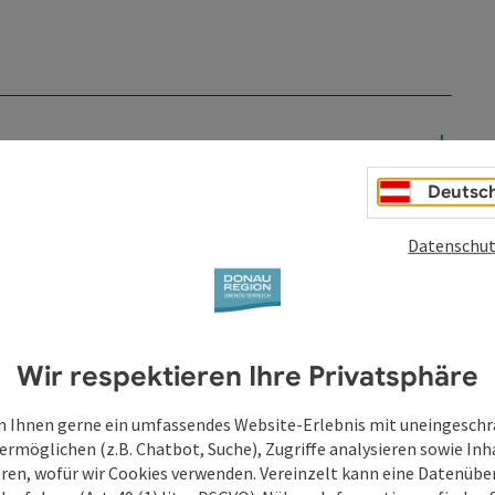
Deutsc
Datenschut
Wir respektieren Ihre Privatsphäre
 Ihnen gerne ein umfassendes Website-Erlebnis mit uneingesch
ermöglichen (z.B. Chatbot, Suche), Zugriffe analysieren sowie Inh
eren, wofür wir Cookies verwenden. Vereinzelt kann eine Datenübe