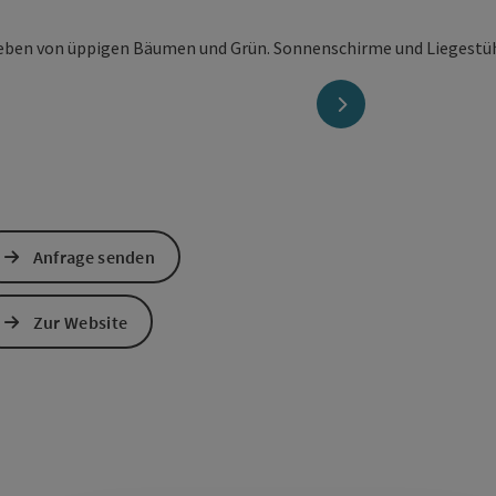
nächstes Element
Anfrage senden
Zur Website