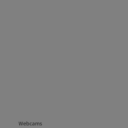
Webcams