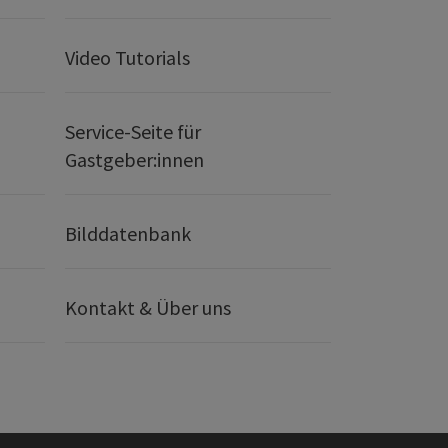
Video Tutorials
Service-Seite für
Gastgeber:innen
Bilddatenbank
Kontakt & Über uns