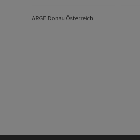
ARGE Donau Österreich