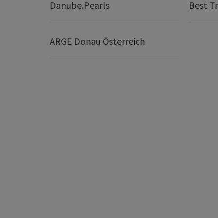
Danube.Pearls
Best Tr
ARGE Donau Österreich