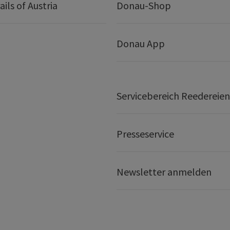
ails of Austria
Donau-Shop
Donau App
Servicebereich Reedereien
Presseservice
Newsletter anmelden