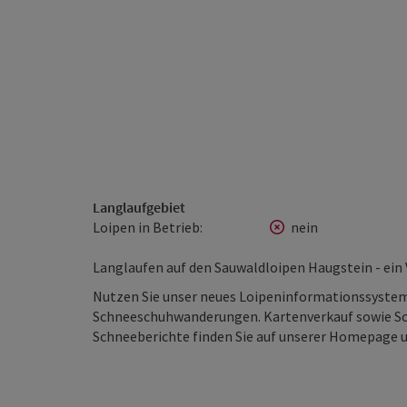
Langlaufgebiet
Loipen in Betrieb:
nein
Langlaufen auf den Sauwaldloipen Haugstein - ein 
Nutzen Sie unser neues Loipeninformationssyste
Schneeschuhwanderungen. Kartenverkauf sowie Sch
Schneeberichte finden Sie auf unserer Homepage 