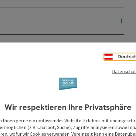
Deutsc
Datenschut
Wir respektieren Ihre Privatsphäre
 Ihnen gerne ein umfassendes Website-Erlebnis mit uneingesch
ermöglichen (z.B. Chatbot, Suche), Zugriffe analysieren sowie Inh
eren, wofür wir Cookies verwenden. Vereinzelt kann eine Datenübe