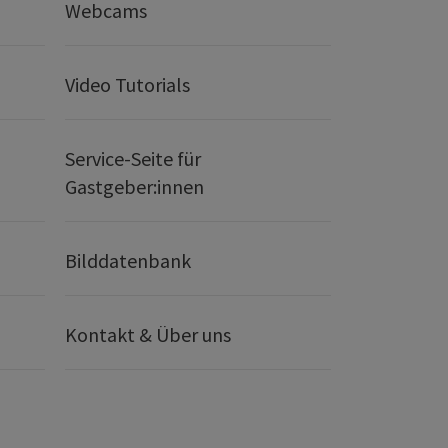
Webcams
Video Tutorials
Service-Seite für
Gastgeber:innen
Bilddatenbank
Kontakt & Über uns