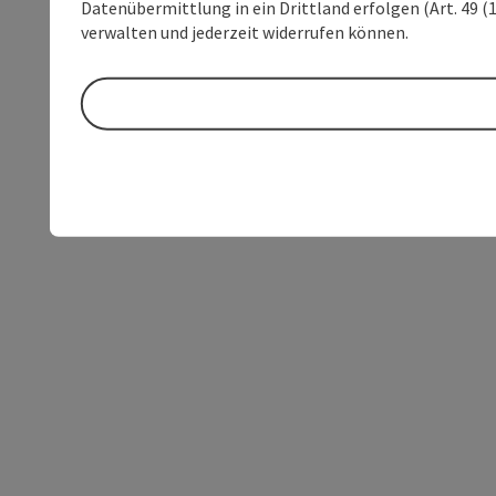
Datenübermittlung in ein Drittland erfolgen (Art. 49 (1
verwalten und jederzeit widerrufen können.