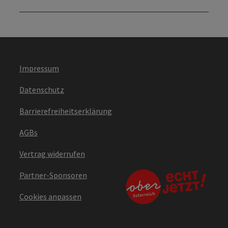
Impressum
Datenschutz
Barrierefreiheitserklärung
AGBs
Vertrag widerrufen
Partner-Sponsoren
Cookies anpassen