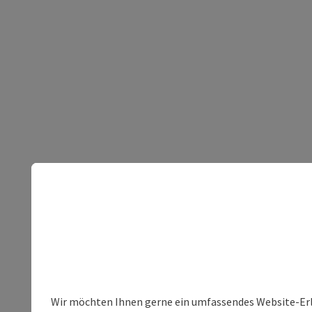
Wir möchten Ihnen gerne ein umfassendes Website-Erleb