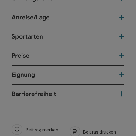
Anreise/Lage
Sportarten
Preise
Eignung
Barrierefreiheit
Beitrag merken
Beitrag drucken