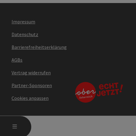
Impressum
Datenschutz
Barrierefreiheitserklärung
AGBs
Vertrag widerrufen
Partner-Sponsoren
Cookies anpassen
HAUPTMENÜ ÖFFNEN
MENÜ