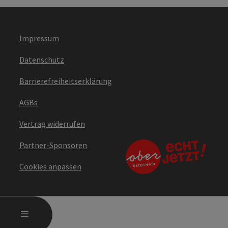
Impressum
Datenschutz
Barrierefreiheitserklärung
AGBs
Vertrag widerrufen
Partner-Sponsoren
Cookies anpassen
HAUPTMENÜ ÖFFNEN
MENÜ