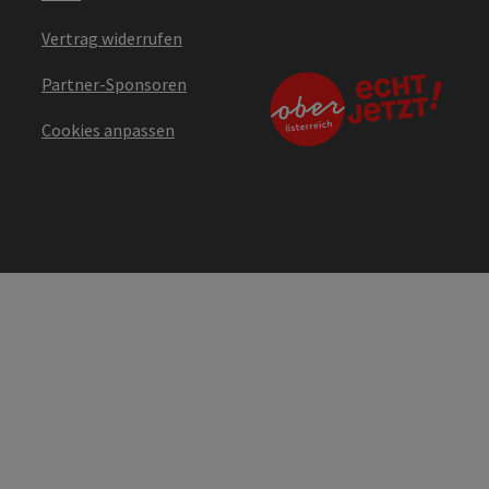
Vertrag widerrufen
Partner-Sponsoren
Cookies anpassen