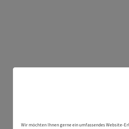
Wir möchten Ihnen gerne ein umfassendes Website-Erleb