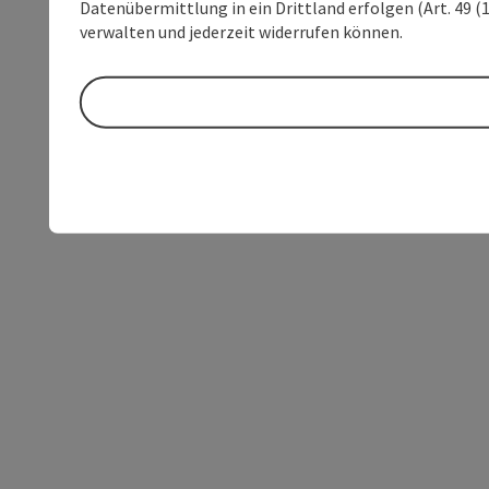
Datenübermittlung in ein Drittland erfolgen (Art. 49 (1
verwalten und jederzeit widerrufen können.