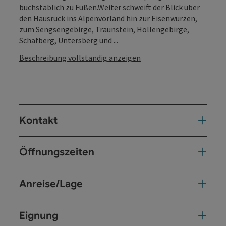
buchstäblich zu Füßen.Weiter schweift der Blick über
den Hausruck ins Alpenvorland hin zur Eisenwurzen,
zum Sengsengebirge, Traunstein, Höllengebirge,
Schafberg, Untersberg und ...
Beschreibung vollständig anzeigen
Kontakt
Öffnungszeiten
Anreise/Lage
Eignung