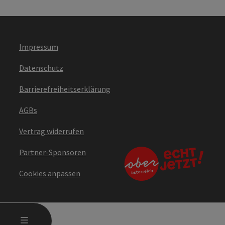
Impressum
Datenschutz
Barrierefreiheitserklärung
AGBs
Vertrag widerrufen
Partner-Sponsoren
Cookies anpassen
HAUPTMENÜ ÖFFNEN
MENÜ