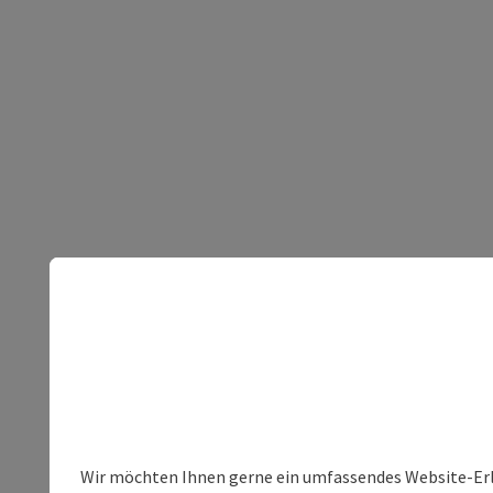
Wir möchten Ihnen gerne ein umfassendes Website-Erleb