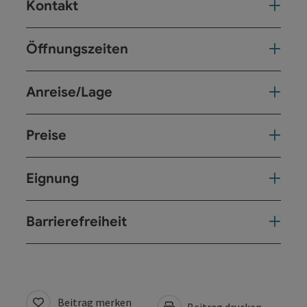
Kontakt
Öffnungszeiten
Anreise/Lage
Preise
Eignung
Barrierefreiheit
Beitrag merken