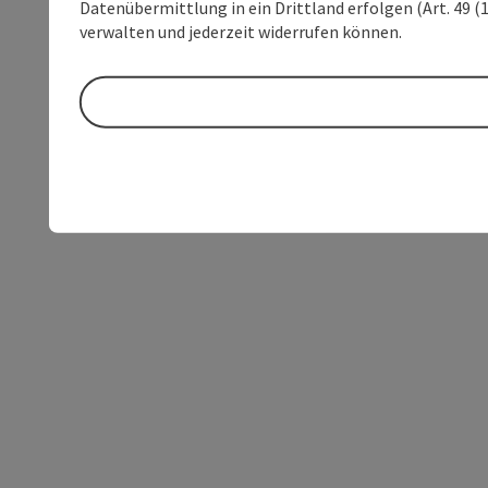
Datenübermittlung in ein Drittland erfolgen (Art. 49 (1
verwalten und jederzeit widerrufen können.