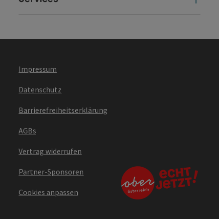
Impressum
Datenschutz
Barrierefreiheitserklärung
AGBs
Vertrag widerrufen
Partner-Sponsoren
Cookies anpassen