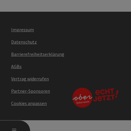
Impressum
Datenschutz
Barrierefreiheitserklärung
AGBs
Vertrag widerrufen
Partner-Sponsoren
Cookies anpassen
HAUPTMENÜ ÖFFNEN
MENÜ