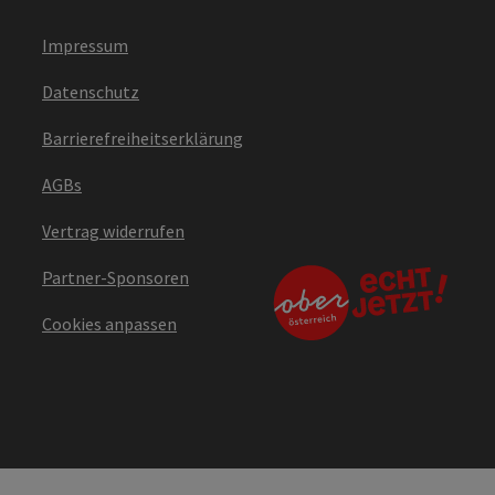
Impressum
Datenschutz
Barrierefreiheitserklärung
AGBs
Vertrag widerrufen
Partner-Sponsoren
Cookies anpassen