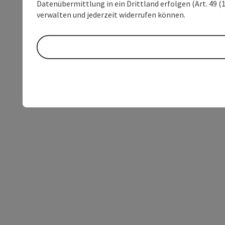
Datenübermittlung in ein Drittland erfolgen (Art. 49 (1
verwalten und jederzeit widerrufen können.