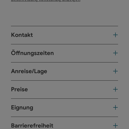
Kontakt
Öffnungszeiten
Anreise/Lage
Preise
Eignung
Barrierefreiheit