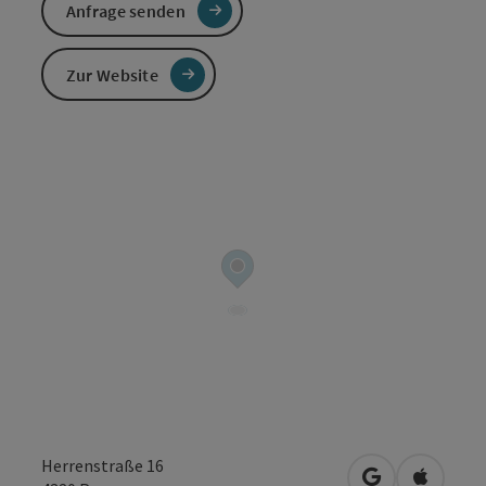
Anfrage senden
Zur Website
Herrenstraße 16