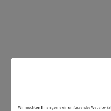
Wir möchten Ihnen gerne ein umfassendes Website-Erleb