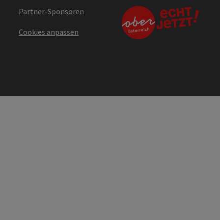
Partner-Sponsoren
Cookies anpassen